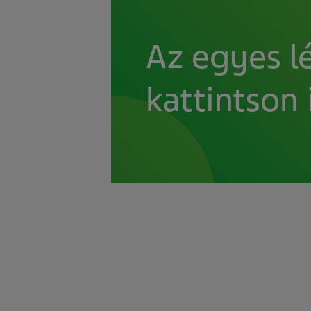
Az egyes 
kattintson 