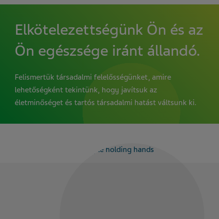
Elkötelezettségünk Ön és az
Ön egészsége iránt állandó.
Felismertük társadalmi felelősségünket, amire
lehetőségként tekintünk, hogy javítsuk az
életminőséget és tartós társadalmi hatást váltsunk ki.