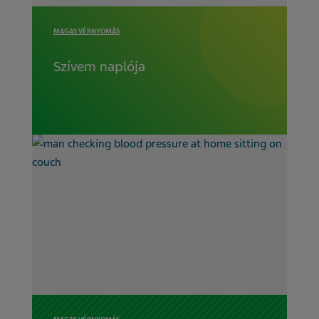
MAGAS VÉRNYOMÁS
Szívem naplója