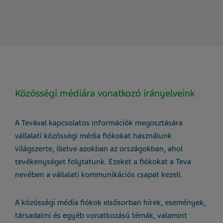
Közösségi médiára vonatkozó irányelveink
A Tevával kapcsolatos információk megosztására
vállalati közösségi média fiókokat használunk
világszerte, illetve azokban az országokban, ahol
tevékenységet folytatunk. Ezeket a fiókokat a Teva
nevében a vállalati kommunikációs csapat kezeli.
A közösségi média fiókok elsősorban hírek, események,
társadalmi és egyéb vonatkozású témák, valamint