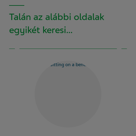
Talán az alábbi oldalak
egyikét keresi...