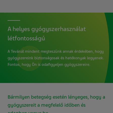
A helyes gyógyszerhasználat
létfontosságú
A Tevánál mindent megteszünk annak érdekében, hogy
gyógyszereink biztonságosak és hatékonyak legyenek.
Fontos, hogy Ön is odafigyeljen gyógyszereire.
Bármilyen betegség esetén lényeges, hogy a
gyógyszereit a megfelelő időben és